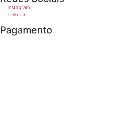
Instagram
Linkedin
Pagamento