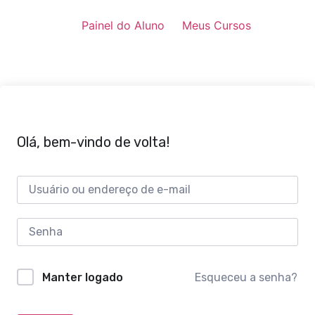
Painel do Aluno
Meus Cursos
Olá, bem-vindo de volta!
Esqueceu a senha?
Manter logado