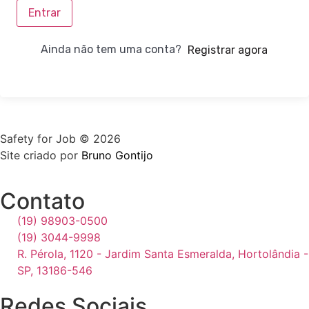
Entrar
Ainda não tem uma conta?
Registrar agora
Safety for Job © 2026
Site criado por
Bruno Gontijo
Contato
(19) 98903-0500
(19) 3044-9998
R. Pérola, 1120 - Jardim Santa Esmeralda, Hortolândia -
SP, 13186-546
Redes Sociais